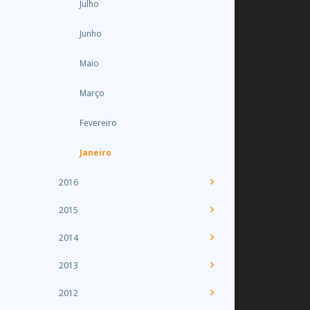
Julho
Junho
Maio
Março
Fevereiro
Janeiro
2016
2015
2014
2013
2012