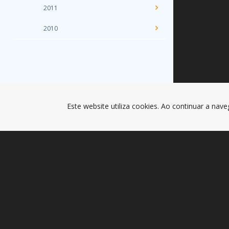
2011
2010
Este website utiliza cookies. Ao continuar a nave