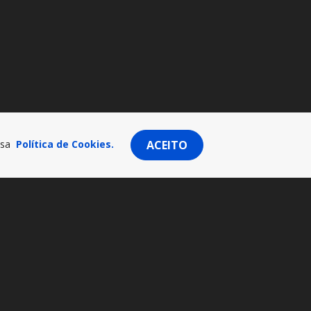
ssa
Política de Cookies.
ACEITO