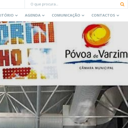
RITÓRIO
AGENDA
COMUNICAÇÃO
CONTACTOS