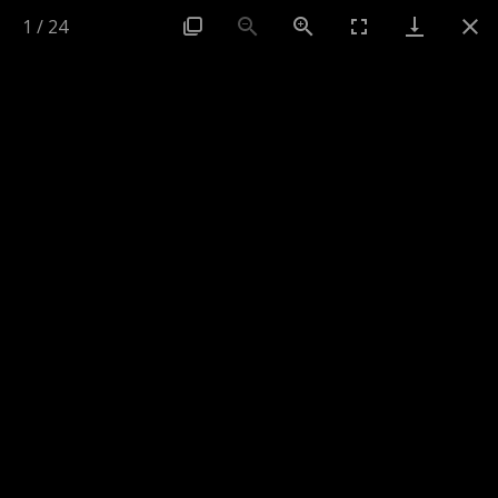
1
/
24