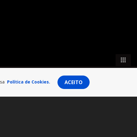
ssa
Política de Cookies.
ACEITO