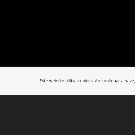
Este website utiliza cookies. Ao continuar a nave