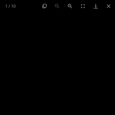
1
/
10