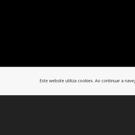
Este website utiliza cookies. Ao continuar a nave