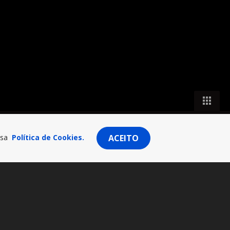
ssa
Política de Cookies.
ACEITO