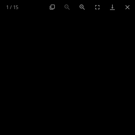
1
/
15