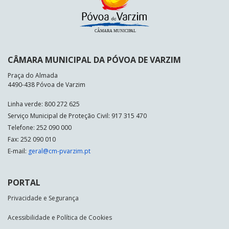
CÂMARA MUNICIPAL DA PÓVOA DE VARZIM
Praça do Almada
4490-438 Póvoa de Varzim
Linha verde: 800 272 625
Serviço Municipal de Proteção Civil: 917 315 470
Telefone: 252 090 000
Fax: 252 090 010
E-mail:
geral@cm-pvarzim.pt
PORTAL
Privacidade e Segurança
Acessibilidade e Política de Cookies