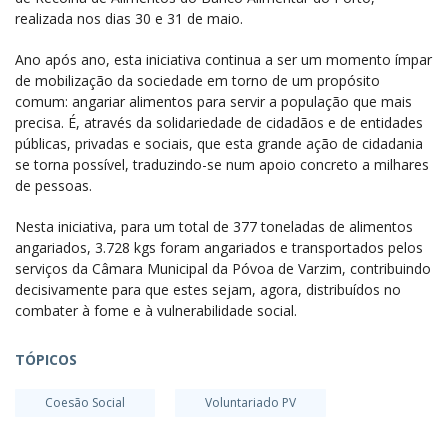
realizada nos dias 30 e 31 de maio.
Ano após ano, esta iniciativa continua a ser um momento ímpar
de mobilização da sociedade em torno de um propósito
comum: angariar alimentos para servir a população que mais
precisa. É, através da solidariedade de cidadãos e de entidades
públicas, privadas e sociais, que esta grande ação de cidadania
se torna possível, traduzindo-se num apoio concreto a milhares
de pessoas.
Nesta iniciativa, para um total de 377 toneladas de alimentos
angariados, 3.728 kgs foram angariados e transportados pelos
serviços da Câmara Municipal da Póvoa de Varzim, contribuindo
decisivamente para que estes sejam, agora, distribuídos no
combater à fome e à vulnerabilidade social.
TÓPICOS
Coesão Social
Voluntariado PV