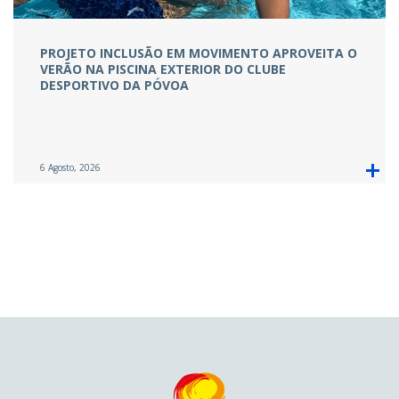
PROJETO INCLUSÃO EM MOVIMENTO APROVEITA O
VERÃO NA PISCINA EXTERIOR DO CLUBE
DESPORTIVO DA PÓVOA
6 Agosto, 2026