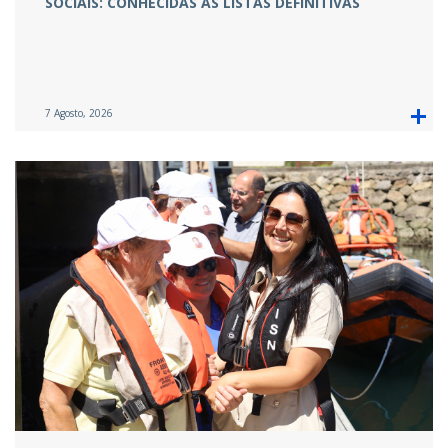
SOCIAIS: CONHECIDAS AS LISTAS DEFINITIVAS
7 Agosto, 2026