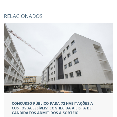
RELACIONADOS
CONCURSO PÚBLICO PARA 72 HABITAÇÕES A
CUSTOS ACESSÍVEIS: CONHECIDA A LISTA DE
CANDIDATOS ADMITIDOS A SORTEIO