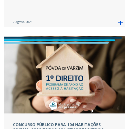
7 Agosto, 2026
CONCURSO PÚBLICO PARA 104 HABITAÇÕES