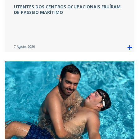
UTENTES DOS CENTROS OCUPACIONAIS FRUÍRAM
DE PASSEIO MARÍTIMO
7 Agosto, 2026