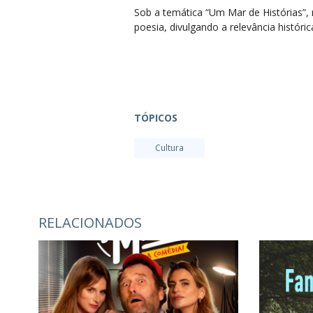
Sob a temática “Um Mar de Histórias”, r
poesia, divulgando a relevância históri
TÓPICOS
Cultura
RELACIONADOS