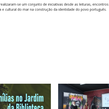
ealizaram-se um conjunto de iniciativas desde as leituras, encontros c
ca e cultural do mar na construção da identidade do povo português.