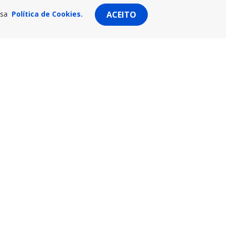
ssa
Política de Cookies.
ACEITO