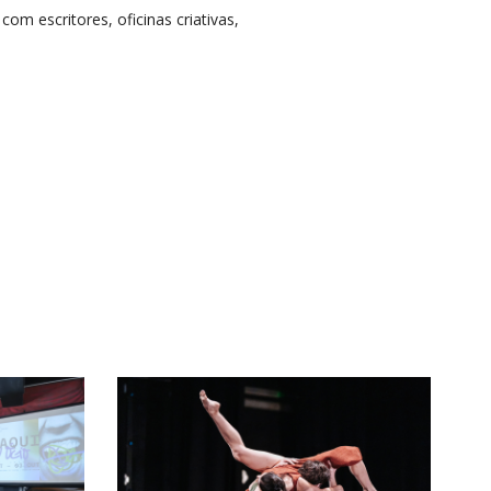
om escritores, oficinas criativas,