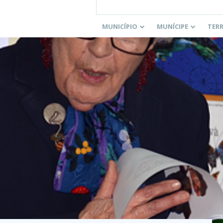
MUNICÍPIO
MUNÍCIPE
TER