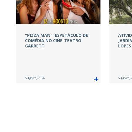
"PIZZA MAN": ESPETÁCULO DE
ATIVI
COMÉDIA NO CINE-TEATRO
JARDI
GARRETT
LOPES
5 Agosto, 2026
5 Agosto,