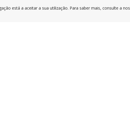
gação está a aceitar a sua utilização. Para saber mais, consulte a no