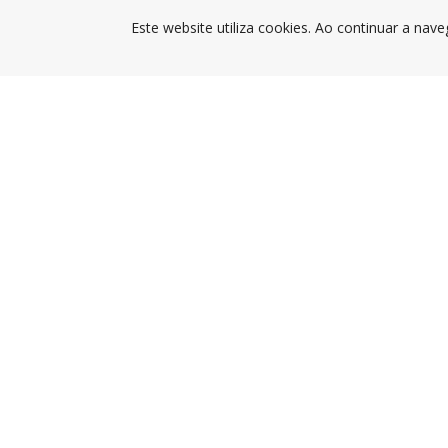
Este website utiliza cookies. Ao continuar a nave