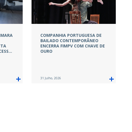
CÂMARA
COMPANHIA PORTUGUESA DE
BAILADO CONTEMPORÂNEO
ITA
ENCERRA FIMPV COM CHAVE DE
CESS…
OURO
31 Julho, 2026