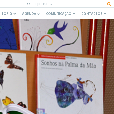
RITÓRIO
AGENDA
COMUNICAÇÃO
CONTACTOS