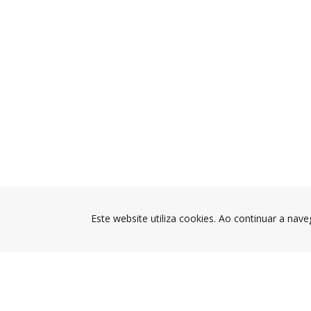
Este website utiliza cookies. Ao continuar a nave