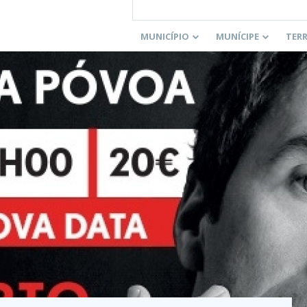
MUNICÍPIO
MUNÍCIPE
TER