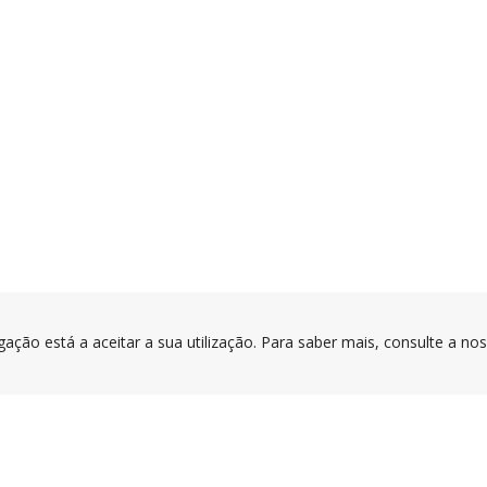
gação está a aceitar a sua utilização. Para saber mais, consulte a no