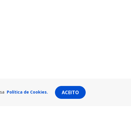
ssa
Política de Cookies.
ACEITO