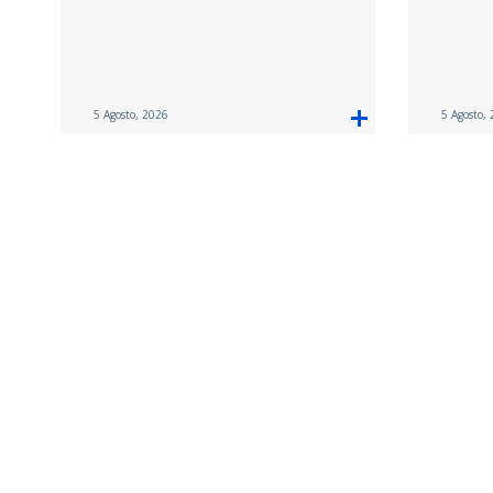
5 Agosto, 2026
5 Agosto,