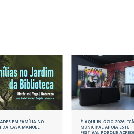
DADES EM FAMÍLIA NO
É-AQUI-IN-ÓCIO 2026: “
M DA CASA MANUEL
MUNICIPAL APOIA ESTE
FESTIVAL PORQUE ACRED