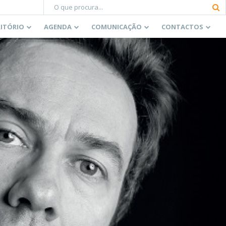
RITÓRIO
AGENDA
COMUNICAÇÃO
CONTACTOS