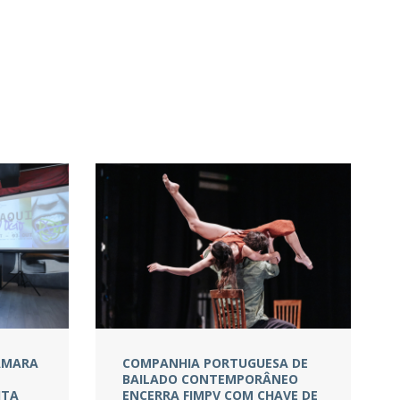
CÂMARA
COMPANHIA PORTUGUESA DE
BAILADO CONTEMPORÂNEO
ITA
ENCERRA FIMPV COM CHAVE DE