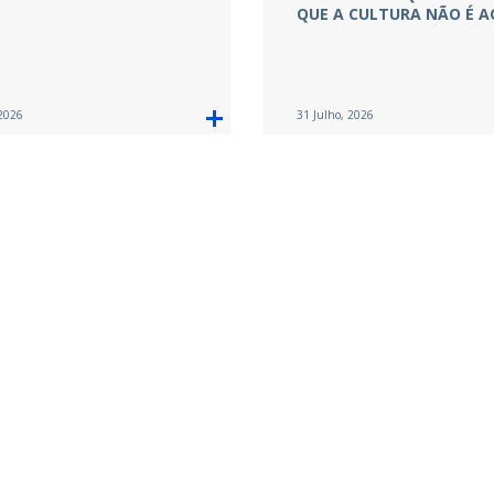
QUE A CULTURA NÃO É A
 2026
31 Julho, 2026