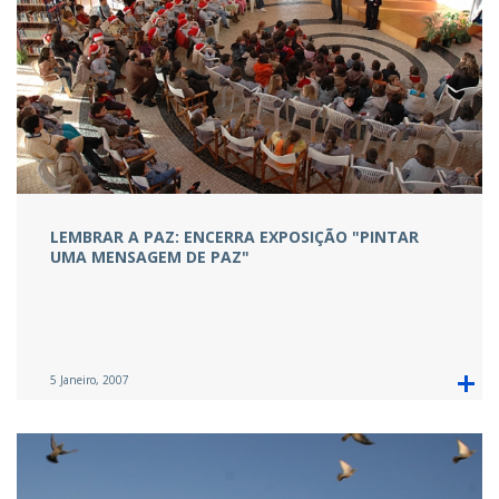
LEMBRAR A PAZ: ENCERRA EXPOSIÇÃO "PINTAR
UMA MENSAGEM DE PAZ"
5 Janeiro, 2007