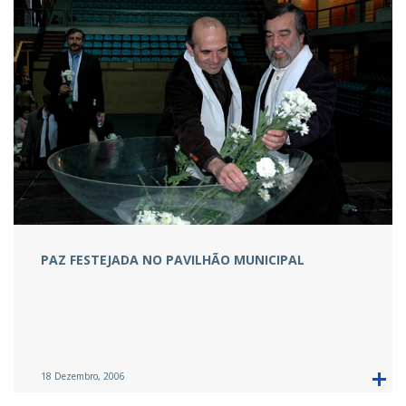
PAZ FESTEJADA NO PAVILHÃO MUNICIPAL
18 Dezembro, 2006