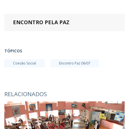
ENCONTRO PELA PAZ
TÓPICOS
Coesão Social
Encontro Paz 06/07
RELACIONADOS