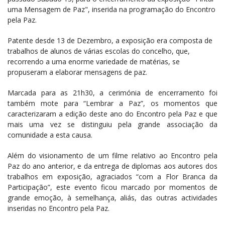
uma Mensagem de Paz", inserida na programação do Encontro
pela Paz.
Patente
desde 13 de Dezembro, a exposição era composta de
trabalhos de alunos de várias escolas do concelho, que,
recorrendo a uma enorme variedade de matérias, se
propuseram a elaborar mensagens de paz.
Marcada para as 21h30, a cerimónia de encerramento foi
também mote para “Lembrar a Paz”, os momentos que
caracterizaram a edição deste ano do Encontro pela Paz e que
mais uma vez se distinguiu pela grande associação da
comunidade a esta causa.
Além do visionamento de um filme relativo ao Encontro pela
Paz do ano anterior, e da entrega de diplomas aos autores dos
trabalhos em exposição, agraciados “com a Flor Branca da
Participação”, este evento ficou marcado por momentos de
grande emoção, à semelhança, aliás, das outras actividades
inseridas no Encontro pela Paz.