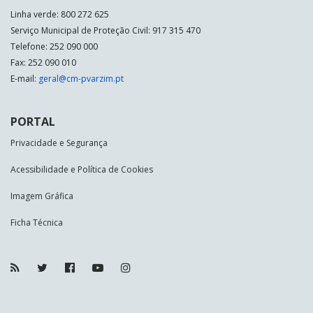
Linha verde: 800 272 625
Serviço Municipal de Proteção Civil: 917 315 470
Telefone: 252 090 000
Fax: 252 090 010
E-mail:
geral@cm-pvarzim.pt
PORTAL
Privacidade e Segurança
Acessibilidade e Política de Cookies
Imagem Gráfica
Ficha Técnica