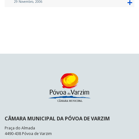
29 Novembro, 2006
CÂMARA MUNICIPAL DA PÓVOA DE VARZIM
Praça do Almada
4490-438 Póvoa de Varzim