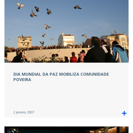
DIA MUNDIAL DA PAZ MOBILIZA COMUNIDADE
POVEIRA
2 Janeiro, 2007