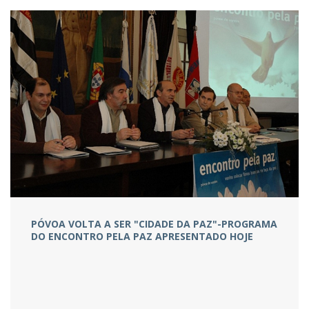
PÓVOA VOLTA A SER "CIDADE DA PAZ"-PROGRAMA
DO ENCONTRO PELA PAZ APRESENTADO HOJE