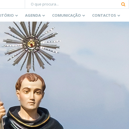
RITÓRIO
AGENDA
COMUNICAÇÃO
CONTACTOS