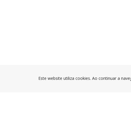
Este website utiliza cookies. Ao continuar a nave