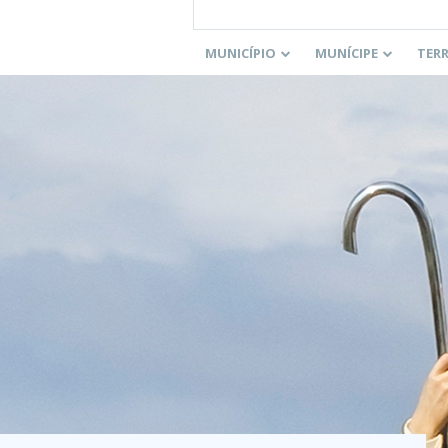
MUNICÍPIO
MUNÍCIPE
TER