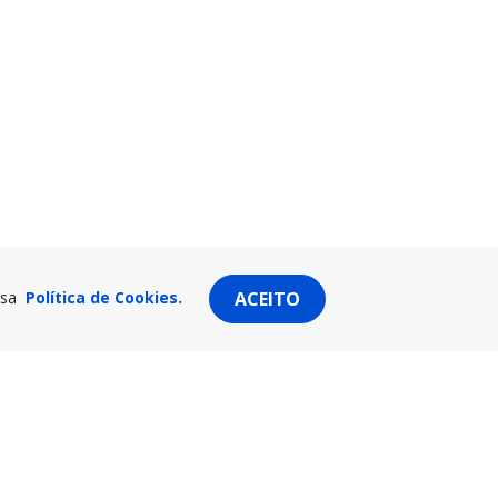
ssa
Política de Cookies.
ACEITO