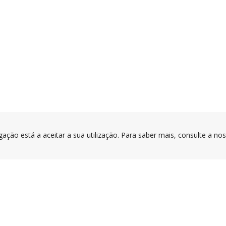
gação está a aceitar a sua utilização. Para saber mais, consulte a no