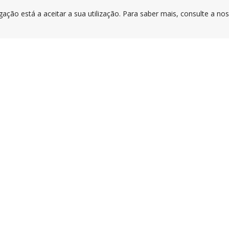
gação está a aceitar a sua utilização. Para saber mais, consulte a no