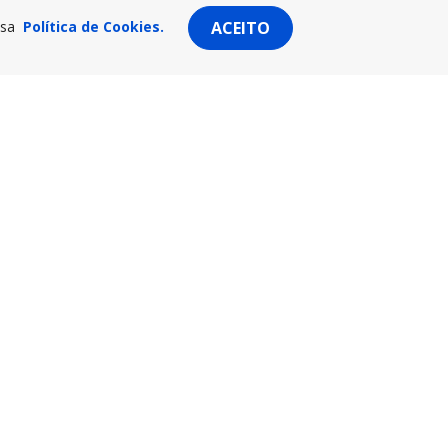
ssa
Política de Cookies.
ACEITO