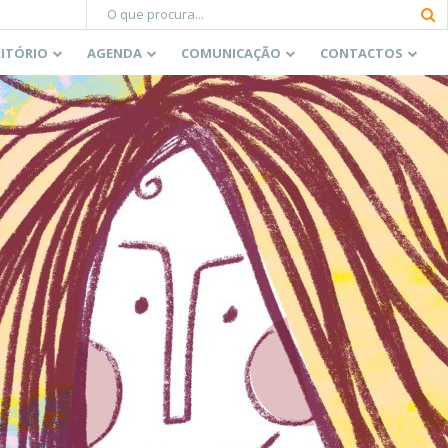
RITÓRIO
AGENDA
COMUNICAÇÃO
CONTACTOS