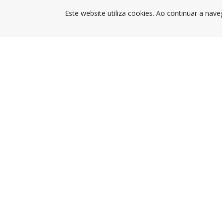
Este website utiliza cookies. Ao continuar a nave