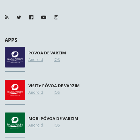
APPS
PÓVOA DE VARZIM
Android
IOS
VISIT
e
PÓVOA DE VARZIM
Android
IOS
MOB
i
PÓVOA DE VARZIM
Android
IOS