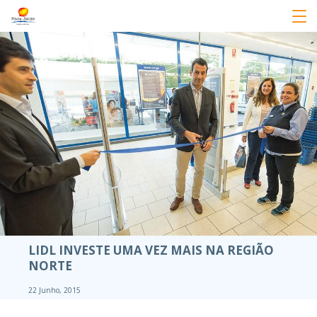
LIDL INVESTE UMA VEZ MAIS NA REGIÃO
NORTE
22 Junho, 2015