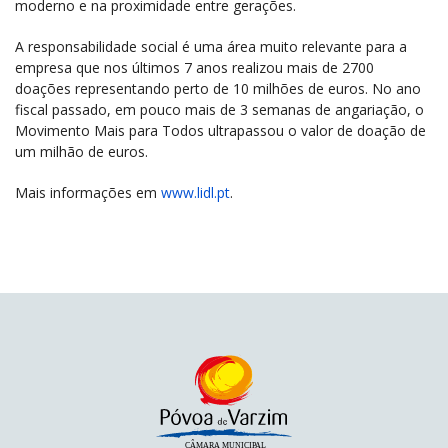
moderno e na proximidade entre gerações.
A responsabilidade social é uma área muito relevante para a
empresa que nos últimos 7 anos realizou mais de 2700
doações representando perto de 10 milhões de euros. No ano
fiscal passado, em pouco mais de 3 semanas de angariação, o
Movimento Mais para Todos ultrapassou o valor de doação de
um milhão de euros.
Mais informações em
www.lidl.pt
.