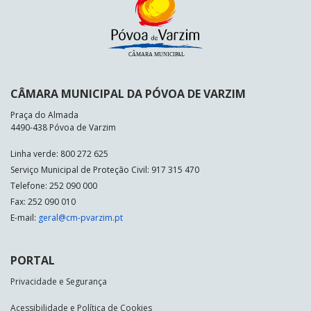
CÂMARA MUNICIPAL DA PÓVOA DE VARZIM
Praça do Almada
4490-438 Póvoa de Varzim
Linha verde: 800 272 625
Serviço Municipal de Proteção Civil: 917 315 470
Telefone: 252 090 000
Fax: 252 090 010
E-mail:
geral@cm-pvarzim.pt
PORTAL
Privacidade e Segurança
Acessibilidade e Política de Cookies