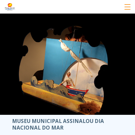
MUSEU MUNICIPAL ASSINALOU DIA
NACIONAL DO MAR