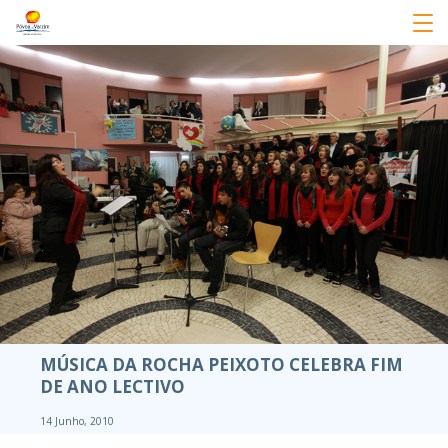
MÚSICA DA ROCHA PEIXOTO CELEBRA FIM
DE ANO LECTIVO
14 Junho, 2010