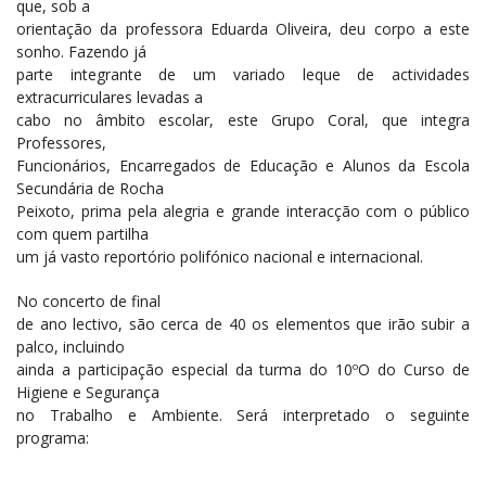
que, sob a
orientação da professora Eduarda Oliveira, deu corpo a este
sonho. Fazendo já
parte integrante de um variado leque de actividades
extracurriculares levadas a
cabo no âmbito escolar, este Grupo Coral, que integra
Professores,
Funcionários, Encarregados de Educação e Alunos da Escola
Secundária de Rocha
Peixoto, prima pela alegria e grande interacção com o público
com quem partilha
um já vasto reportório polifónico nacional e internacional.
No concerto de final
de ano lectivo, são cerca de 40 os elementos que irão subir a
palco, incluindo
ainda a participação especial da turma do 10ºO do Curso de
Higiene e Segurança
no Trabalho e Ambiente. Será interpretado o seguinte
programa: