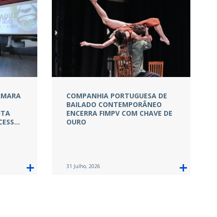
CÂMARA
COMPANHIA PORTUGUESA DE
BAILADO CONTEMPORÂNEO
ITA
ENCERRA FIMPV COM CHAVE DE
CESS…
OURO
31 Julho, 2026