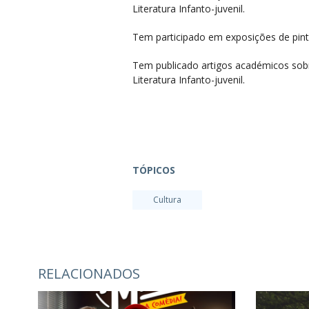
Literatura Infanto-juvenil.
Tem participado em exposições de pintur
Tem publicado artigos académicos sobr
Literatura Infanto-juvenil.
TÓPICOS
Cultura
RELACIONADOS