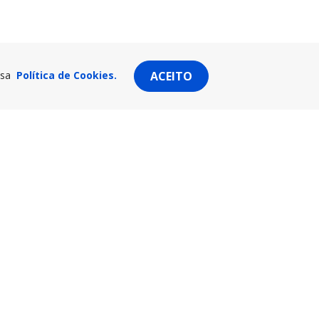
ssa
Política de Cookies.
ACEITO