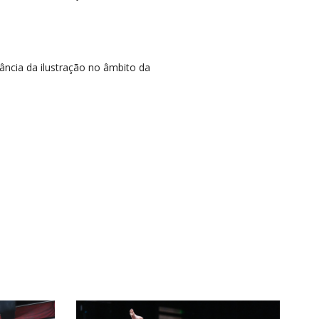
ância da ilustração no âmbito da