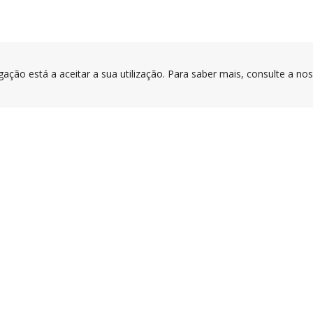
gação está a aceitar a sua utilização. Para saber mais, consulte a no