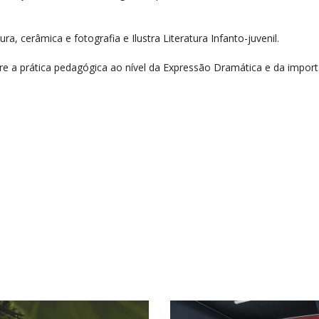
a, cerâmica e fotografia e Ilustra Literatura Infanto-juvenil.
e a prática pedagógica ao nível da Expressão Dramática e da import