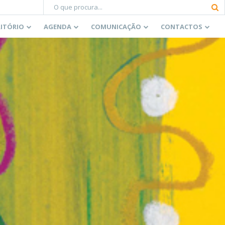
RITÓRIO
AGENDA
COMUNICAÇÃO
CONTACTOS