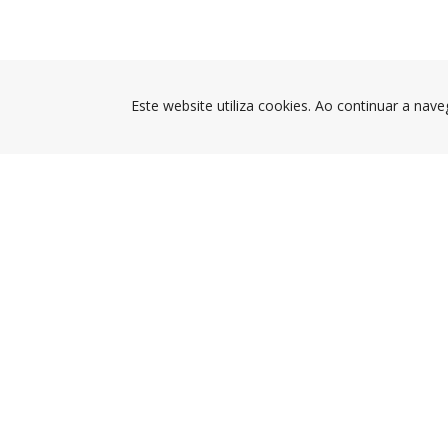
Este website utiliza cookies. Ao continuar a nave