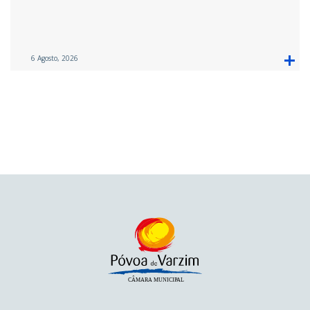
6 Agosto, 2026