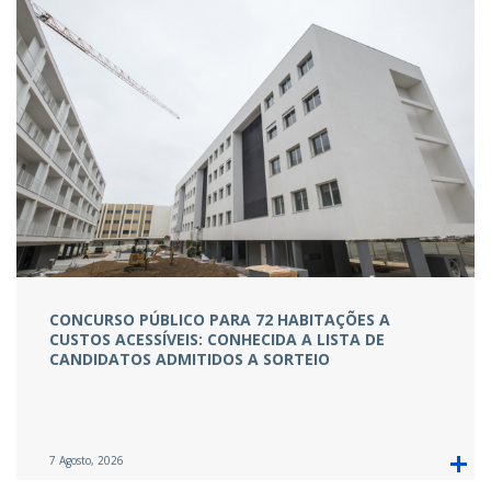
CONCURSO PÚBLICO PARA 72 HABITAÇÕES A
CUSTOS ACESSÍVEIS: CONHECIDA A LISTA DE
CANDIDATOS ADMITIDOS A SORTEIO
7 Agosto, 2026