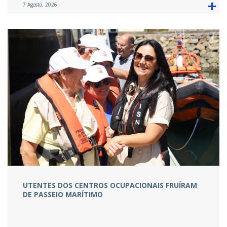
7 Agosto, 2026
UTENTES DOS CENTROS OCUPACIONAIS FRUÍRAM
DE PASSEIO MARÍTIMO