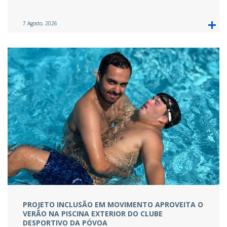
7 Agosto, 2026
PROJETO INCLUSÃO EM MOVIMENTO APROVEITA O
VERÃO NA PISCINA EXTERIOR DO CLUBE
DESPORTIVO DA PÓVOA