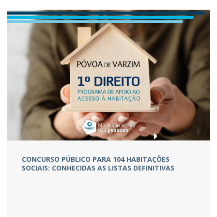
CONCURSO PÚBLICO PARA 104 HABITAÇÕES
SOCIAIS: CONHECIDAS AS LISTAS DEFINITIVAS