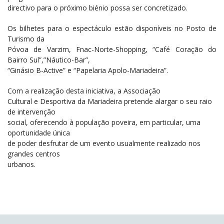
directivo para o próximo biénio possa ser concretizado.
Os bilhetes para o espectáculo estão disponíveis no Posto de
Turismo da
Póvoa de Varzim, Fnac-Norte-Shopping, “Café Coração do
Bairro Sul”,”Náutico-Bar”,
“Ginásio B-Active” e “Papelaria Apolo-Mariadeira”.
Com a realização desta iniciativa, a Associação
Cultural e Desportiva da Mariadeira pretende alargar o seu raio
de intervenção
social, oferecendo à população poveira, em particular, uma
oportunidade única
de poder desfrutar de um evento usualmente realizado nos
grandes centros
urbanos.