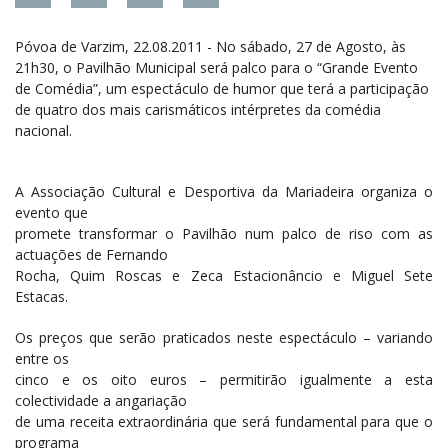
Póvoa de Varzim, 22.08.2011 - No sábado, 27 de Agosto, às
21h30, o Pavilhão Municipal será palco para o “Grande Evento
de Comédia”, um espectáculo de humor que terá a participação
de quatro dos mais carismáticos intérpretes da comédia
nacional.
A Associação Cultural e Desportiva da Mariadeira organiza o
evento que
promete transformar o Pavilhão num palco de riso com as
actuações de Fernando
Rocha, Quim Roscas e Zeca Estacionâncio e Miguel Sete
Estacas.
Os preços que serão praticados neste espectáculo – variando
entre os
cinco e os oito euros – permitirão igualmente a esta
colectividade a angariação
de uma receita extraordinária que será fundamental para que o
programa