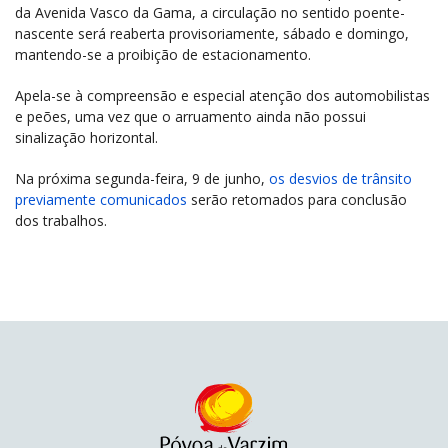
da Avenida Vasco da Gama, a circulação no sentido poente-
nascente será reaberta provisoriamente, sábado e domingo,
mantendo-se a proibição de estacionamento.
Apela-se à compreensão e especial atenção dos automobilistas
e peões, uma vez que o arruamento ainda não possui
sinalização horizontal.
Na próxima segunda-feira, 9 de junho,
os desvios de trânsito
previamente comunicados
serão retomados para conclusão
dos trabalhos.