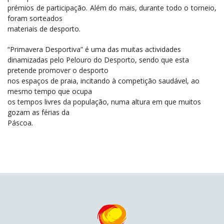
prémios de participação. Além do mais, durante todo o torneio,
foram sorteados
materiais de desporto.
“Primavera Desportiva” é uma das muitas actividades
dinamizadas pelo Pelouro do Desporto, sendo que esta
pretende promover o desporto
nos espaços de praia, incitando à competição saudável, ao
mesmo tempo que ocupa
os tempos livres da população, numa altura em que muitos
gozam as férias da
Páscoa.