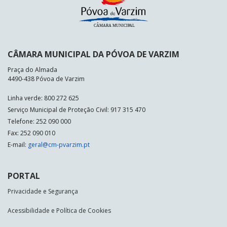
CÂMARA MUNICIPAL DA PÓVOA DE VARZIM
Praça do Almada
4490-438 Póvoa de Varzim
Linha verde: 800 272 625
Serviço Municipal de Proteção Civil: 917 315 470
Telefone: 252 090 000
Fax: 252 090 010
E-mail:
geral@cm-pvarzim.pt
PORTAL
Privacidade e Segurança
Acessibilidade e Política de Cookies