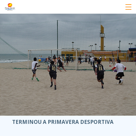
TERMINOU A PRIMAVERA DESPORTIVA