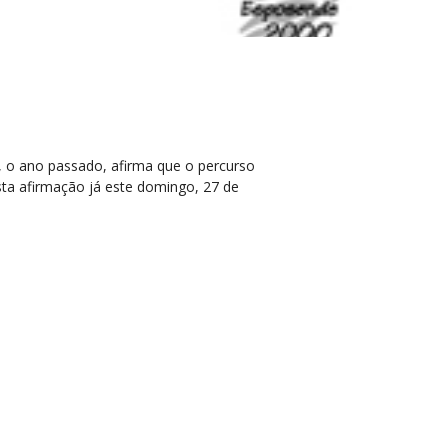
", o ano passado, afirma que o percurso
ta afirmação já este domingo, 27 de