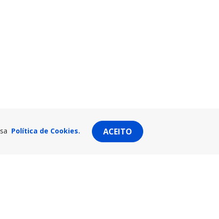
ssa
Política de Cookies.
ACEITO