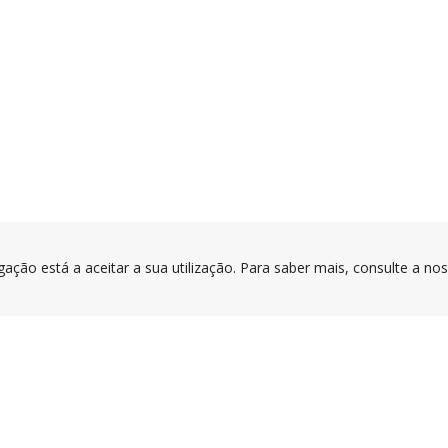
gação está a aceitar a sua utilização. Para saber mais, consulte a no