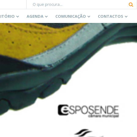
RITÓRIO
AGENDA
COMUNICAÇÃO
CONTACTOS