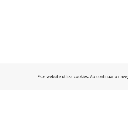
Este website utiliza cookies. Ao continuar a nave