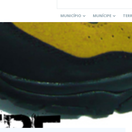
MUNICÍPIO
MUNÍCIPE
TER