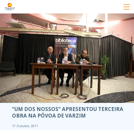
"UM DOS NOSSOS" APRESENTOU TERCEIRA
OBRA NA PÓVOA DE VARZIM
17 Outubro, 2011