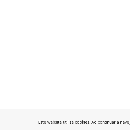
Este website utiliza cookies. Ao continuar a nave