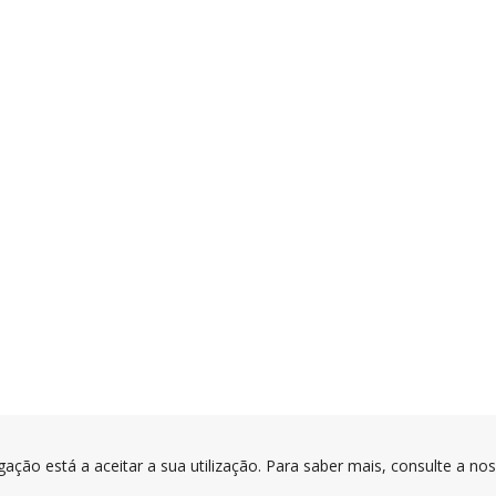
gação está a aceitar a sua utilização. Para saber mais, consulte a no