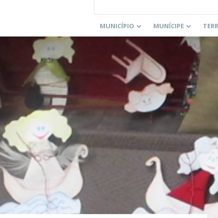
MUNICÍPIO
MUNÍCIPE
TER