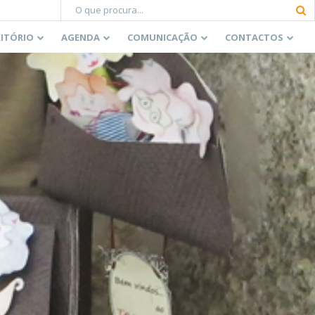
RITÓRIO
AGENDA
COMUNICAÇÃO
CONTACTOS