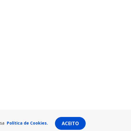
ssa
Política de Cookies.
ACEITO