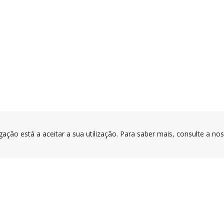
gação está a aceitar a sua utilização. Para saber mais, consulte a no