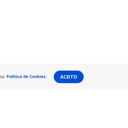
ssa
Política de Cookies.
ACEITO