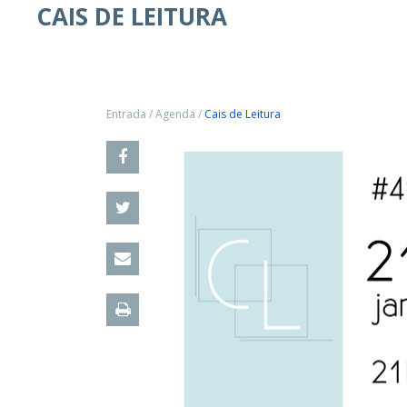
CAIS DE LEITURA
Entrada
/
Agenda
/
Cais de Leitura