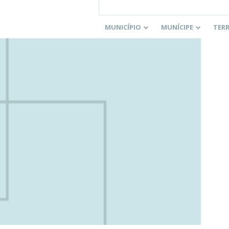
MUNICÍPIO
MUNÍCIPE
TER