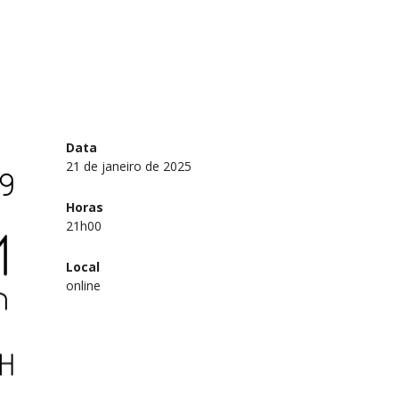
Data
21 de janeiro de 2025
Horas
21h00
Local
online