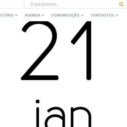
RITÓRIO
AGENDA
COMUNICAÇÃO
CONTACTOS