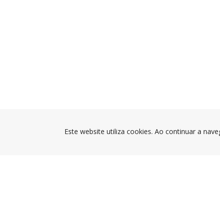
Este website utiliza cookies. Ao continuar a nave