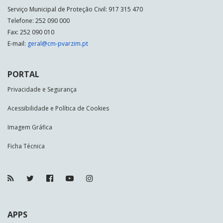
Serviço Municipal de Proteção Civil: 917 315 470
Telefone: 252 090 000
Fax: 252 090 010
E-mail:
geral@cm-pvarzim.pt
PORTAL
Privacidade e Segurança
Acessibilidade e Política de Cookies
Imagem Gráfica
Ficha Técnica
APPS