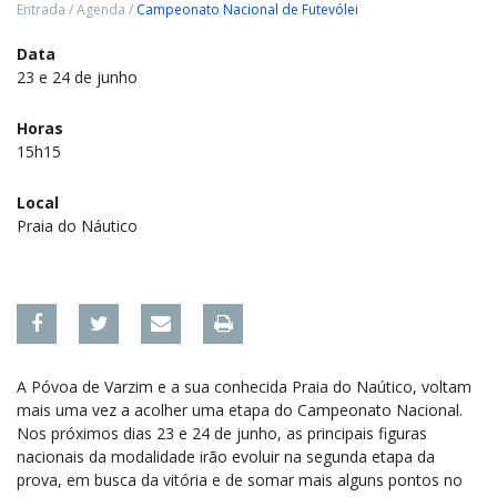
Entrada
/
Agenda
/
Campeonato Nacional de Futevólei
Data
23 e 24 de junho
Horas
15h15
Local
Praia do Náutico
A Póvoa de Varzim e a sua conhecida Praia do Naútico, voltam
mais uma vez a acolher uma etapa do Campeonato Nacional.
Nos próximos dias 23 e 24 de junho, as principais figuras
nacionais da modalidade irão evoluir na segunda etapa da
prova, em busca da vitória e de somar mais alguns pontos no