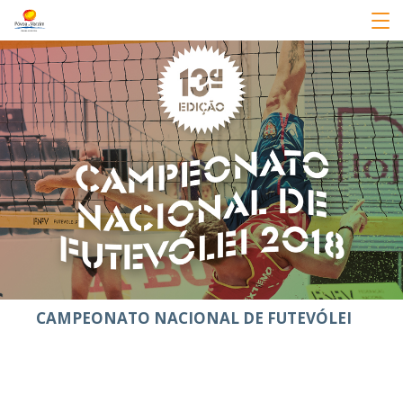
CAMPEONATO NACIONAL DE FUTEVÓLEI