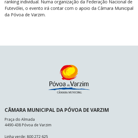
ranking individual. Numa organização da Federação Nacional de
Futevólei, o evento irá contar com o apoio da Câmara Municipal
da Póvoa de Varzim.
CÂMARA MUNICIPAL DA PÓVOA DE VARZIM
Praça do Almada
4490-438 Póvoa de Varzim
Linha verde: 800 272 625