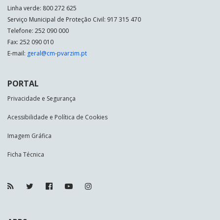
Linha verde: 800 272 625
Serviço Municipal de Proteção Civil: 917 315 470
Telefone: 252 090 000
Fax: 252 090 010
E-mail:
geral@cm-pvarzim.pt
PORTAL
Privacidade e Segurança
Acessibilidade e Política de Cookies
Imagem Gráfica
Ficha Técnica