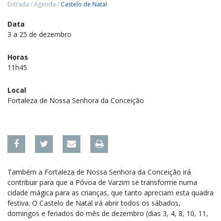
Entrada
/
Agenda
/
Castelo de Natal
Data
3 a 25 de dezembro
Horas
11h45
Local
Fortaleza de Nossa Senhora da Conceição
Também a Fortaleza de Nossa Senhora da Conceição irá
contribuir para que a Póvoa de Varzim se transforme numa
cidade mágica para as crianças, que tanto apreciam esta quadra
festiva. O Castelo de Natal irá abrir todos os sábados,
domingos e feriados do mês de dezembro (dias 3, 4, 8, 10, 11,