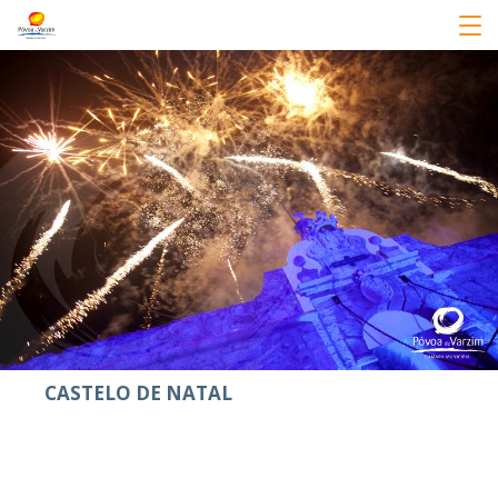
CASTELO DE NATAL