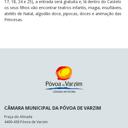
17, 18, 24 e 25), a entrada será gratuita e, lá dentro do Castelo
os seus filhos vão encontrar teatros infantis, magia, insufláveis,
ateliês de Natal, algodão doce, pipocas, doces e animação das
Princesas.
CÂMARA MUNICIPAL DA PÓVOA DE VARZIM
Praça do Almada
4490-438 Póvoa de Varzim