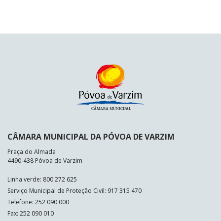
CÂMARA MUNICIPAL DA PÓVOA DE VARZIM
Praça do Almada
4490-438 Póvoa de Varzim
Linha verde: 800 272 625
Serviço Municipal de Proteção Civil: 917 315 470
Telefone: 252 090 000
Fax: 252 090 010