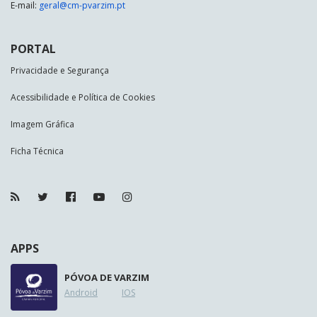
E-mail:
geral@cm-pvarzim.pt
PORTAL
Privacidade e Segurança
Acessibilidade e Política de Cookies
Imagem Gráfica
Ficha Técnica
APPS
PÓVOA DE VARZIM
Android
IOS