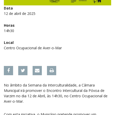
Data
12 de abril de 2025
Horas
14h30
Local
Centro Ocupacional de Aver-o-Mar
No âmbito da Semana da Interculturalidade, a Câmara
Municipal irá promover o Encontro Intercultural da Póvoa de
Varzim no dia 12 de Abril, às 14h30, no Centro Ocupacional de
Aver-o-Mar.
Com esta iniciativa, o Município pretende promover um