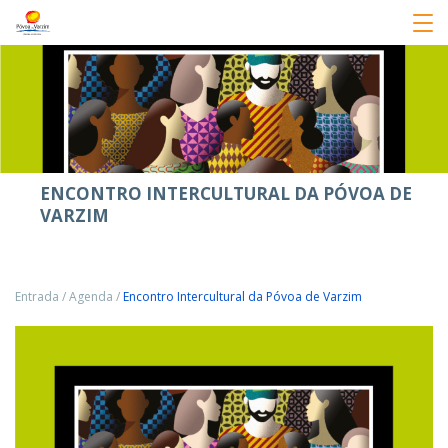
ENCONTRO INTERCULTURAL DA PÓVOA DE
VARZIM
Entrada
/
Agenda
/
Encontro Intercultural da Póvoa de Varzim