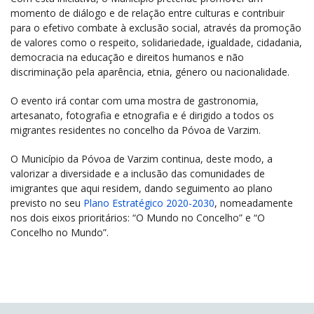
momento de diálogo e de relação entre culturas e contribuir
para o efetivo combate à exclusão social, através da promoção
de valores como o respeito, solidariedade, igualdade, cidadania,
democracia na educação e direitos humanos e não
discriminação pela aparência, etnia, género ou nacionalidade.
O evento irá contar com uma mostra de gastronomia,
artesanato, fotografia e etnografia e é dirigido a todos os
migrantes residentes no concelho da Póvoa de Varzim.
O Município da Póvoa de Varzim continua, deste modo, a
valorizar a diversidade e a inclusão das comunidades de
imigrantes que aqui residem, dando seguimento ao plano
previsto no seu
Plano Estratégico 2020-2030
, nomeadamente
nos dois eixos prioritários: “O Mundo no Concelho” e “O
Concelho no Mundo”.