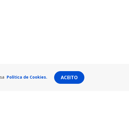
ssa
Política de Cookies.
ACEITO