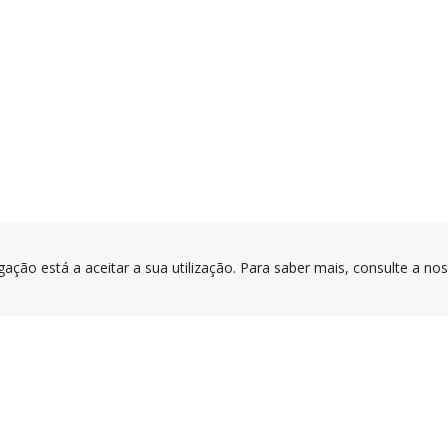
gação está a aceitar a sua utilização. Para saber mais, consulte a no