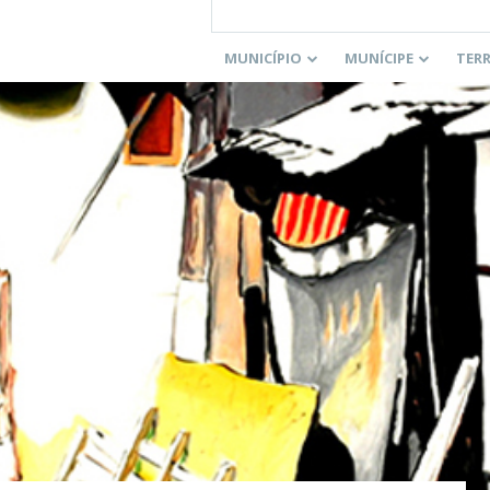
MUNICÍPIO
MUNÍCIPE
TER