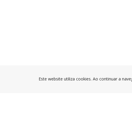
Este website utiliza cookies. Ao continuar a nave