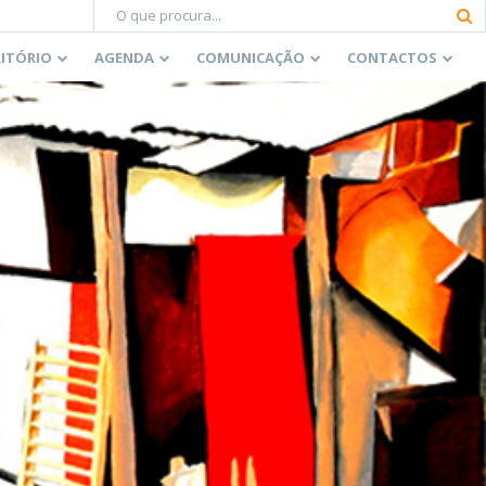
RITÓRIO
AGENDA
COMUNICAÇÃO
CONTACTOS