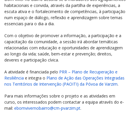
habitacionais e convida, através da partilha de experiências, a
escuta ativa e o fortalecimento de competências, à participação
num espaço de diálogo, reflexão e aprendizagem sobre temas
essenciais para o dia a dia.
Com o objetivo de promover a informação, a participação e a
capacitação da comunidade, a sessão irá abordar temáticas
relacionadas com educação e oportunidades de aprendizagem
ao longo da vida; saúde, bem-estar e prevenção; direitos,
deveres e participação cívica.
A atividade é financiada pelo
PRR – Plano de Recuperação e
Resiliência
e integra o
Plano de Ação das Operações Integradas
nos Territórios de Intervenção (PAOITI) da Póvoa de Varzim
.
Para mais informações sobre o projeto e as atividades em
curso, os interessados podem contactar a equipa através do e-
mail:
ebomvivernobairro@cm-pvarzim.pt
.