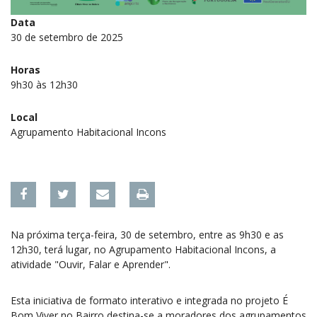
Data
30 de setembro de 2025
Horas
9h30 às 12h30
Local
Agrupamento Habitacional Incons
Na próxima terça-feira, 30 de setembro, entre as 9h30 e as
12h30, terá lugar, no Agrupamento Habitacional Incons, a
atividade "Ouvir, Falar e Aprender".
Esta iniciativa de formato interativo e integrada no projeto É
Bom Viver no Bairro destina-se a moradores dos agrupamentos