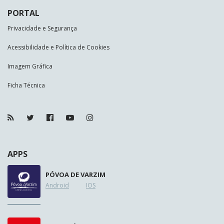
PORTAL
Privacidade e Segurança
Acessibilidade e Política de Cookies
Imagem Gráfica
Ficha Técnica
APPS
PÓVOA DE VARZIM
Android
IOS