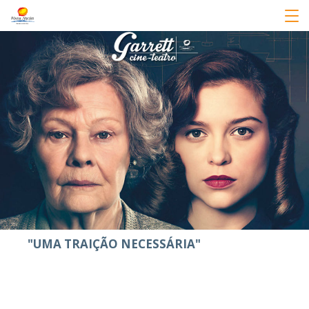
"UMA TRAIÇÃO NECESSÁRIA"