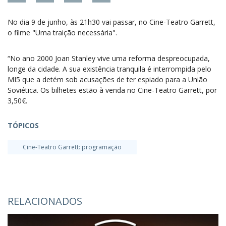
No dia 9 de junho, às 21h30 vai passar, no Cine-Teatro Garrett,
o filme "Uma traição necessária".
“No ano 2000 Joan Stanley vive uma reforma despreocupada,
longe da cidade. A sua existência tranquila é interrompida pelo
MI5 que a detém sob acusações de ter espiado para a União
Soviética. Os bilhetes estão à venda no Cine-Teatro Garrett, por
3,50€.
TÓPICOS
Cine-Teatro Garrett: programação
RELACIONADOS