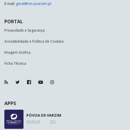
E-mail:
geral@cm-pvarzim.pt
PORTAL
Privacidade e Segurança
Acessibilidade e Política de Cookies
Imagem Gráfica
Ficha Técnica
APPS
PÓVOA DE VARZIM
Android
IOS