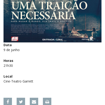
Data
9 de junho
Horas
21h30
Local
Cine-Teatro Garrett