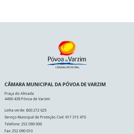
CÂMARA MUNICIPAL DA PÓVOA DE VARZIM
Praça do Almada
4490-438 Póvoa de Varzim
Linha verde: 800 272 625
Serviço Municipal de Proteção Civil: 917 315 470
Telefone: 252 090 000
Fax: 252 090 010