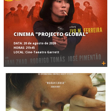
CINEMA "PROJECTO GLOBAL"
DATA:
20 de agosto de 2026
HORAS:
21h45
LOCAL:
Cine-Taeatro Garrett