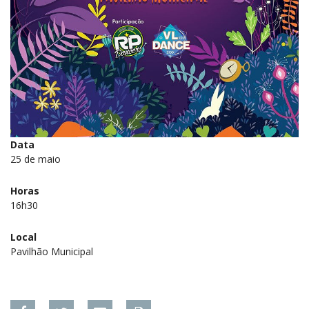
Data
25 de maio
Horas
16h30
Local
Pavilhão Municipal