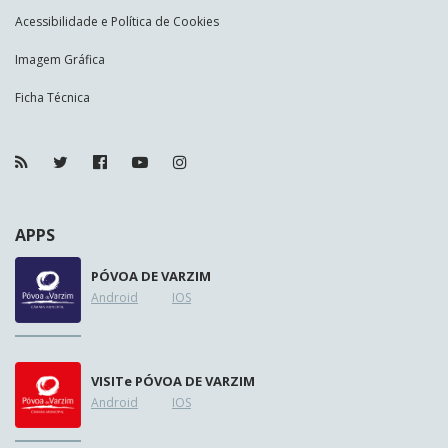
Acessibilidade e Política de Cookies
Imagem Gráfica
Ficha Técnica
APPS
PÓVOA DE VARZIM
Android
IOS
VISIT
e
PÓVOA DE VARZIM
Android
IOS