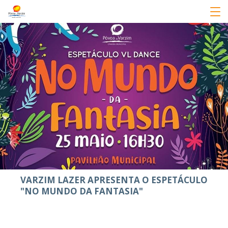
VARZIM LAZER APRESENTA O ESPETÁCULO
"NO MUNDO DA FANTASIA"