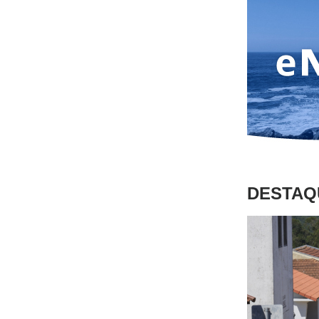
DESTAQ