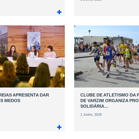
AREIAS APRESENTA DAR
CLUBE DE ATLETISMO DA 
OS MEDOS
DE VARZIM ORGANIZA PRO
SOLIDÁRIA…
1 Junho, 2026