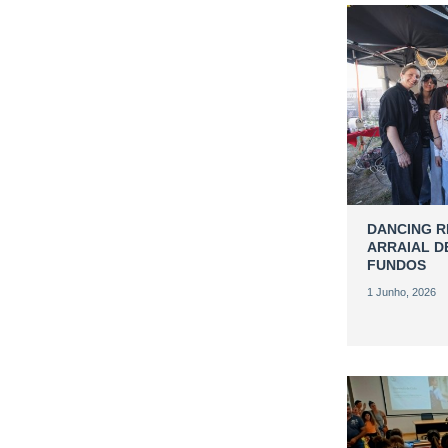
DANCING 
ARRAIAL D
FUNDOS
1 Junho, 2026