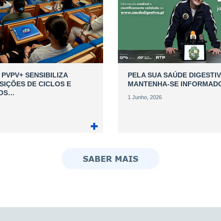
PVPV+ SENSIBILIZA
PELA SUA SAÚDE DIGESTIV
SIÇÕES DE CICLOS E
MANTENHA-SE INFORMAD
DOS…
1 Junho, 2026