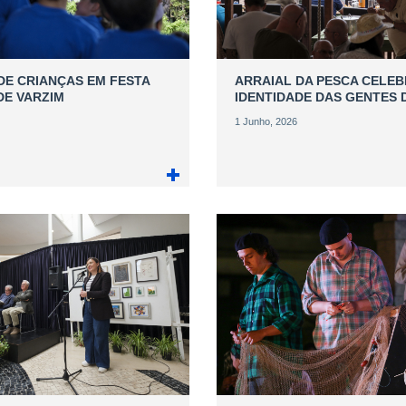
DE CRIANÇAS EM FESTA
ARRAIAL DA PESCA CELEB
DE VARZIM
IDENTIDADE DAS GENTES 
1 Junho, 2026