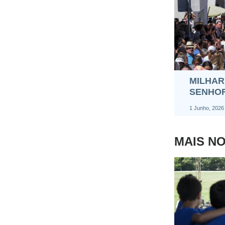
MILHAR
SENHOR
1 Junho, 2026
MAIS NO