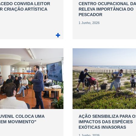
CEDO CONVIDA LEITOR
CENTRO OCUPACIONAL DA
R CRIAÇÃO ARTÍSTICA
RELEVA IMPORTÂNCIA DO
PESCADOR
1 Junho, 2026
UVENIL COLOCA UMA
AÇÃO SENSIBILIZA PARA O
 EM MOVIMENTO"
IMPACTOS DAS ESPÉCIES
EXÓTICAS INVASORAS
1 Junho, 2026