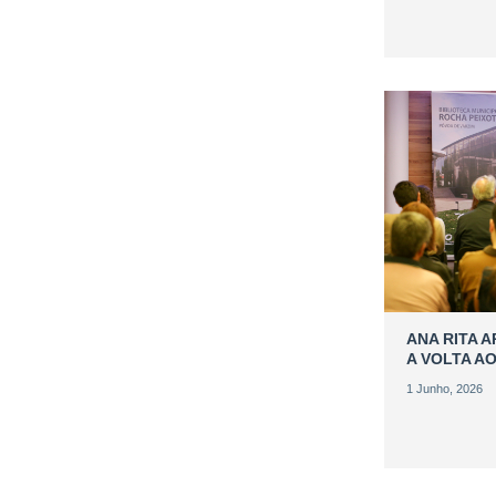
ANA RITA 
A VOLTA A
1 Junho, 2026