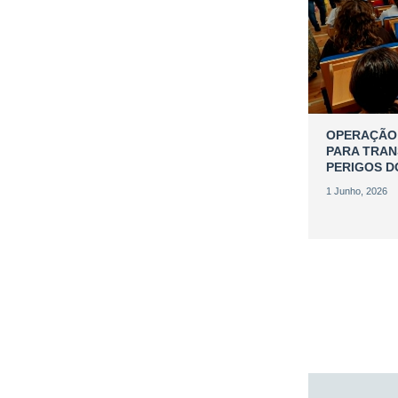
OPERAÇÃO 
PARA TRAN
PERIGOS 
1 Junho, 2026