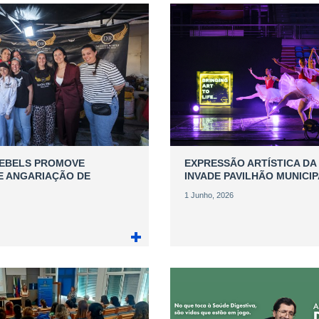
REBELS PROMOVE
EXPRESSÃO ARTÍSTICA DA
E ANGARIAÇÃO DE
INVADE PAVILHÃO MUNICI
1 Junho, 2026