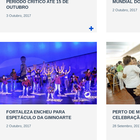
PERÍODO CRÍTICO ATÉ 15 DE
MUNDIAL DO
OUTUBRO
2 Outubro, 2017
3 Outubro, 2017
FORTALEZA ENCHEU PARA
PERTO DE M
ESPETÁCULO DA GIMNOARTE
CELEBRAÇÃO
2 Outubro, 2017
28 Setembro, 201