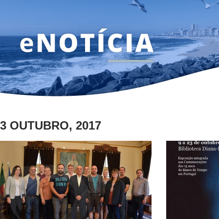
3 OUTUBRO, 2017