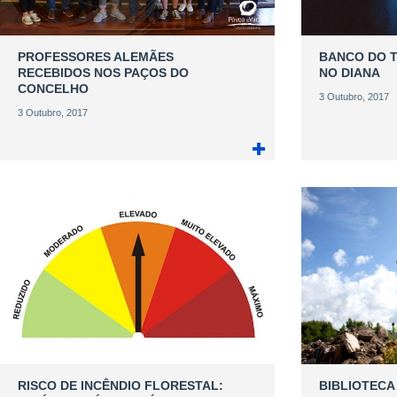
PROFESSORES ALEMÃES
BANCO DO 
RECEBIDOS NOS PAÇOS DO
NO DIANA
CONCELHO
3 Outubro, 2017
3 Outubro, 2017
RISCO DE INCÊNDIO FLORESTAL:
BIBLIOTECA