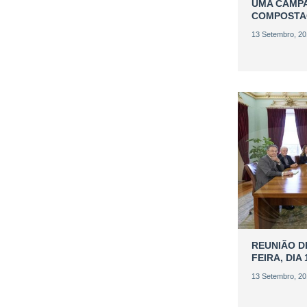
UMA CAMP
COMPOSTA
13 Setembro, 2
REUNIÃO D
FEIRA, DIA 
13 Setembro, 2