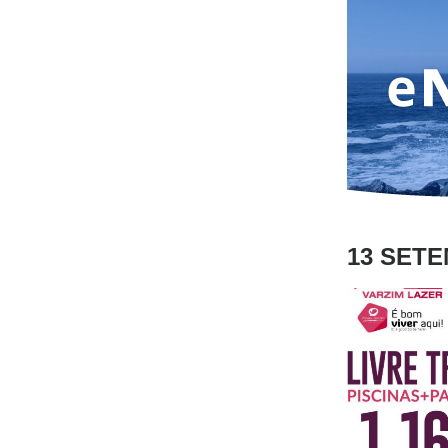
13 SETE