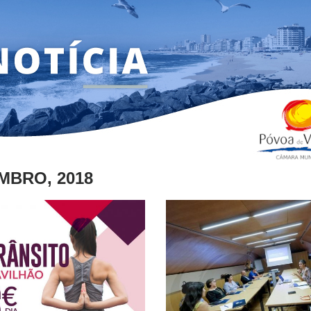
MBRO, 2018