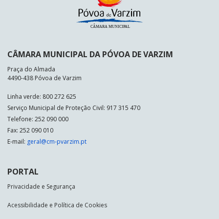
CÂMARA MUNICIPAL DA PÓVOA DE VARZIM
Praça do Almada
4490-438 Póvoa de Varzim
Linha verde: 800 272 625
Serviço Municipal de Proteção Civil: 917 315 470
Telefone: 252 090 000
Fax: 252 090 010
E-mail:
geral@cm-pvarzim.pt
PORTAL
Privacidade e Segurança
Acessibilidade e Política de Cookies