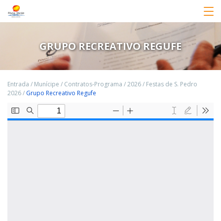
GRUPO RECREATIVO REGUFE
Entrada
/
Munícipe
/
Contratos-Programa
/
2026
/
Festas de S. Pedro
2026
/
Grupo Recreativo Regufe