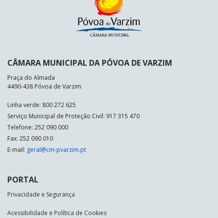
CÂMARA MUNICIPAL DA PÓVOA DE VARZIM
Praça do Almada
4490-438 Póvoa de Varzim
Linha verde: 800 272 625
Serviço Municipal de Proteção Civil: 917 315 470
Telefone: 252 090 000
Fax: 252 090 010
E-mail:
geral@cm-pvarzim.pt
PORTAL
Privacidade e Segurança
Acessibilidade e Política de Cookies