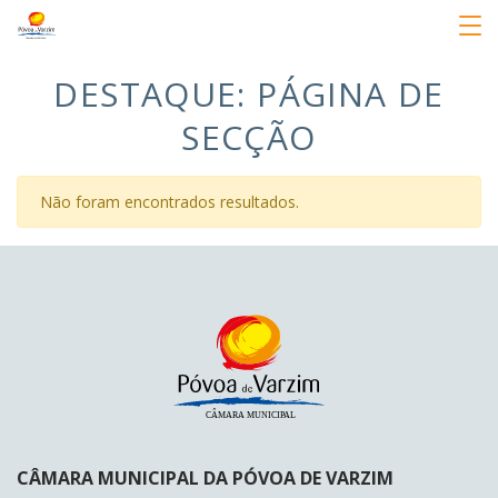
DESTAQUE:
PÁGINA DE
SECÇÃO
Não foram encontrados resultados.
CÂMARA MUNICIPAL DA PÓVOA DE VARZIM