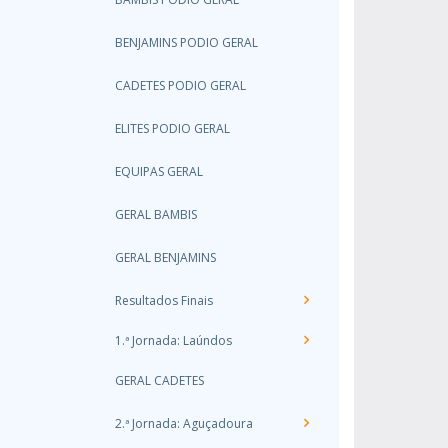
BENJAMINS PODIO GERAL
CADETES PODIO GERAL
ELITES PODIO GERAL
EQUIPAS GERAL
GERAL BAMBIS
GERAL BENJAMINS
Resultados Finais
1.ª Jornada: Laúndos
GERAL CADETES
2.ª Jornada: Aguçadoura