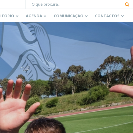
RITÓRIO
AGENDA
COMUNICAÇÃO
CONTACTOS