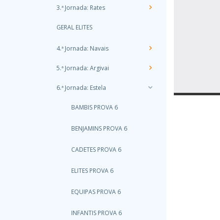
3.ª Jornada: Rates
GERAL ELITES
4.ª Jornada: Navais
5.ª Jornada: Argivai
6.ª Jornada: Estela
BAMBIS PROVA 6
BENJAMINS PROVA 6
CADETES PROVA 6
ELITES PROVA 6
EQUIPAS PROVA 6
INFANTIS PROVA 6