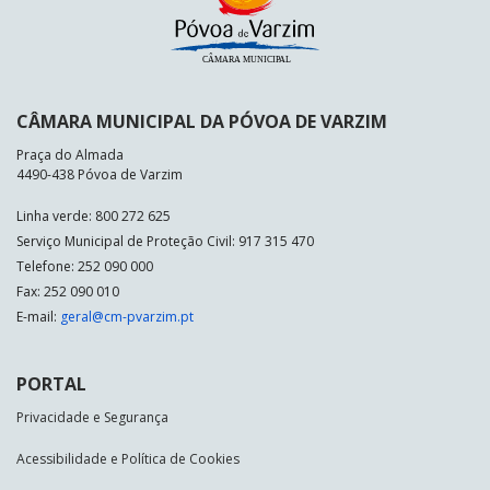
CÂMARA MUNICIPAL DA PÓVOA DE VARZIM
Praça do Almada
4490-438 Póvoa de Varzim
Linha verde: 800 272 625
Serviço Municipal de Proteção Civil: 917 315 470
Telefone: 252 090 000
Fax: 252 090 010
E-mail:
geral@cm-pvarzim.pt
PORTAL
Privacidade e Segurança
Acessibilidade e Política de Cookies