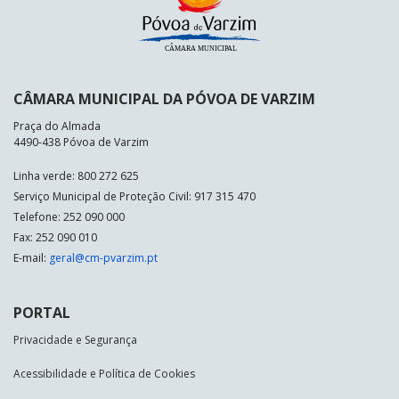
CÂMARA MUNICIPAL DA PÓVOA DE VARZIM
Praça do Almada
4490-438 Póvoa de Varzim
Linha verde: 800 272 625
Serviço Municipal de Proteção Civil: 917 315 470
Telefone: 252 090 000
Fax: 252 090 010
E-mail:
geral@cm-pvarzim.pt
PORTAL
Privacidade e Segurança
Acessibilidade e Política de Cookies