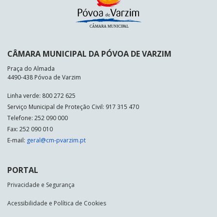
CÂMARA MUNICIPAL DA PÓVOA DE VARZIM
Praça do Almada
4490-438 Póvoa de Varzim
Linha verde: 800 272 625
Serviço Municipal de Proteção Civil: 917 315 470
Telefone: 252 090 000
Fax: 252 090 010
E-mail:
geral@cm-pvarzim.pt
PORTAL
Privacidade e Segurança
Acessibilidade e Política de Cookies