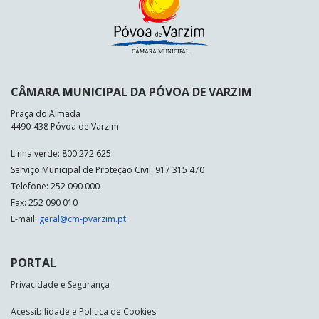
CÂMARA MUNICIPAL DA PÓVOA DE VARZIM
Praça do Almada
4490-438 Póvoa de Varzim
Linha verde: 800 272 625
Serviço Municipal de Proteção Civil: 917 315 470
Telefone: 252 090 000
Fax: 252 090 010
E-mail:
geral@cm-pvarzim.pt
PORTAL
Privacidade e Segurança
Acessibilidade e Política de Cookies