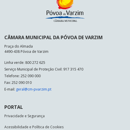
CÂMARA MUNICIPAL DA PÓVOA DE VARZIM
Praça do Almada
4490-438 Póvoa de Varzim
Linha verde: 800 272 625
Serviço Municipal de Proteção Civil: 917 315 470
Telefone: 252 090 000
Fax: 252 090 010
E-mail:
geral@cm-pvarzim.pt
PORTAL
Privacidade e Segurança
Acessibilidade e Política de Cookies