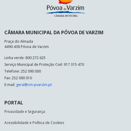
CÂMARA MUNICIPAL DA PÓVOA DE VARZIM
Praça do Almada
4490-438 Póvoa de Varzim
Linha verde: 800 272 625
Serviço Municipal de Proteção Civil: 917 315 470
Telefone: 252 090 000
Fax: 252 090 010
E-mail:
geral@cm-pvarzim.pt
PORTAL
Privacidade e Segurança
Acessibilidade e Política de Cookies