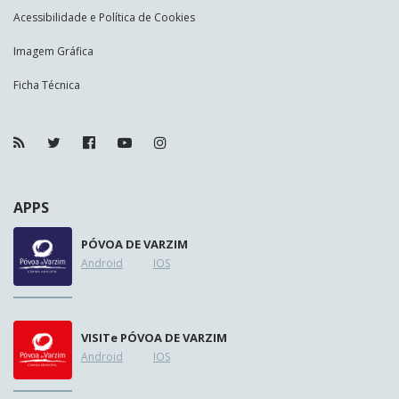
Acessibilidade e Política de Cookies
Imagem Gráfica
Ficha Técnica
APPS
PÓVOA DE VARZIM
Android
IOS
VISIT
e
PÓVOA DE VARZIM
Android
IOS