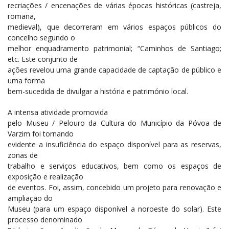
recriações / encenações de várias épocas históricas (castreja,
romana,
medieval), que decorreram em vários espaços públicos do
concelho segundo o
melhor enquadramento patrimonial; “Caminhos de Santiago;
etc. Este conjunto de
ações revelou uma grande capacidade de captação de público e
uma forma
bem-sucedida de divulgar a história e património local.
A intensa atividade promovida
pelo Museu / Pelouro da Cultura do Município da Póvoa de
Varzim foi tornando
evidente a insuficiência do espaço disponível para as reservas,
zonas de
trabalho e serviços educativos, bem como os espaços de
exposição e realização
de eventos. Foi, assim, concebido um projeto para renovação e
ampliação do
Museu (para um espaço disponível a noroeste do solar). Este
processo denominado