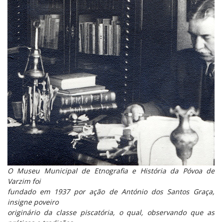
O Museu Municipal de Etnografia e História da Póvoa de
Varzim foi
fundado em 1937 por ação de António dos Santos Graça,
insigne poveiro
originário da classe piscatória, o qual, observando que as