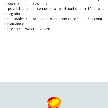
proporcionando ao visitante
a possibilidade de conhecer o património, a história e a
etnografia das
comunidades que ocuparam o território onde hoje se encontra
implantado o
concelho da Póvoa de Varzim.