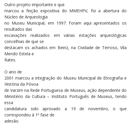
Outro projeto importante e que
marcou a feição expositiva do MMEHPV, foi a abertura do
Núcleo de Arqueologia
no Museu Municipal, em 1997. Foram aqui apresentados os
resultados das
escavações realizados em várias estações arqueológicas
concelhias de que se
destacam os achados em Beiriz, na Cividade de Terroso, Vila
Mendo Estela e
Rates.
O ano de
2001 marcou a integração do Museu Municipal de Etnografia e
História da Póvoa
de Varzim na Rede Portuguesa de Museus, ação dependente do
Ministério da Cultura – Instituto Português de Museus, tendo
essa
candidatura sido aprovado a 19 de novembro, o que
correspondeu à 1ª fase de
adesão.