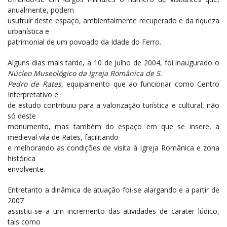
anualmente, podem
usufruir deste espaço, ambientalmente recuperado e da riqueza
urbanística e
patrimonial de um povoado da Idade do Ferro.
Alguns dias mais tarde, a 10 de Julho de 2004, foi inaugurado o
Núcleo Museológico da Igreja Românica de S.
Pedro de Rates
, equipamento que ao funcionar como Centro
Interpretativo e
de estudo contribuiu para a valorização turística e cultural, não
só deste
monumento, mas também do espaço em que se insere, a
medieval vila de Rates, facilitando
e melhorando as condições de visita à Igreja Românica e zona
histórica
envolvente.
Entretanto a dinâmica de atuação foi-se alargando e a partir de
2007
assistiu-se a um incremento das atividades de carater lúdico,
tais como