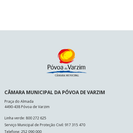
CÂMARA MUNICIPAL DA PÓVOA DE VARZIM
Praça do Almada
4490-438 Póvoa de Varzim
Linha verde: 800 272 625
Serviço Municipal de Proteção Civil: 917 315 470
Telefone: 252 090 000