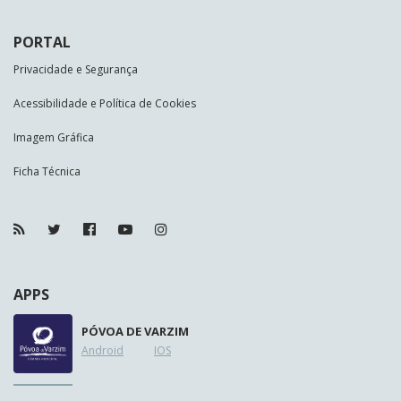
PORTAL
Privacidade e Segurança
Acessibilidade e Política de Cookies
Imagem Gráfica
Ficha Técnica
APPS
PÓVOA DE VARZIM
Android
IOS