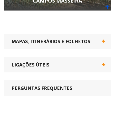
CAMPOS MASSEIRA
MAPAS, ITINERÁRIOS E FOLHETOS
LIGAÇÕES ÚTEIS
PERGUNTAS FREQUENTES