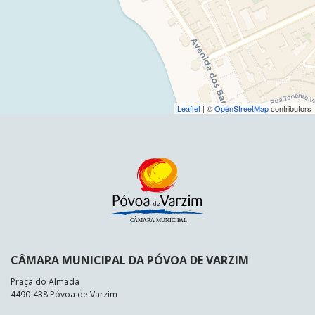
Leaflet
| ©
OpenStreetMap
contributors
CÂMARA MUNICIPAL DA PÓVOA DE VARZIM
Praça do Almada
4490-438 Póvoa de Varzim