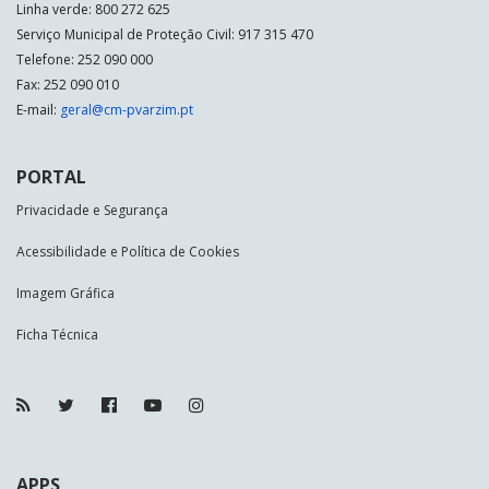
Linha verde: 800 272 625
Serviço Municipal de Proteção Civil: 917 315 470
Telefone: 252 090 000
Fax: 252 090 010
E-mail:
geral@cm-pvarzim.pt
PORTAL
Privacidade e Segurança
Acessibilidade e Política de Cookies
Imagem Gráfica
Ficha Técnica
APPS